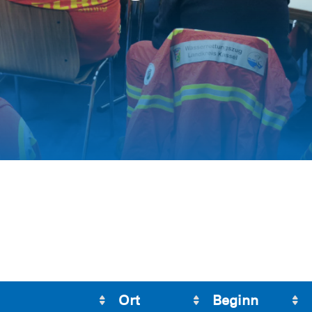
Ort
Beginn