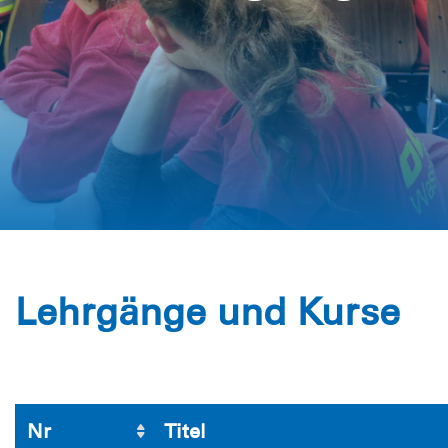
Lehrgänge und Kurse
Nr
Titel