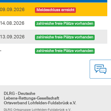
09.09.2026
Meldeschluss erreicht
14.08.2026
zahlreiche freie Plätze vorhanden
13.09.2026
zahlreiche freie Plätze vorhanden
-
zahlreiche freie Plätze vorhanden
DLRG - Deutsche
Lebens-Rettungs-Gesellschaft
Ortsverband Lohfelden-Fuldabrück e.V.
DLRG Ortsgruppe Lohfelden-Fuldabrück e.V.