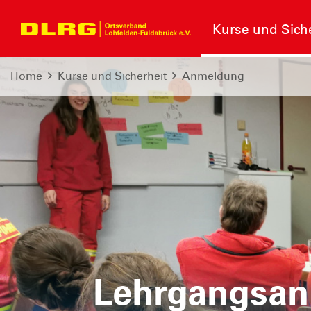
Kurse und Sich
Home
Kurse und Sicherheit
Anmeldung
Lehrgangsa