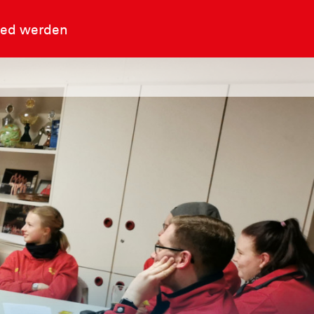
ied werden